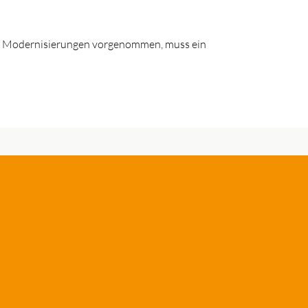
che Modernisierungen vorgenommen, muss ein