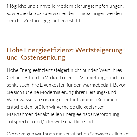
Mögliche und sinnvolle Modernisierungsempfehlungen,
sowie die daraus zu erwartenden Einsparungen werden
dem Ist-Zustand gegenübergestellt.
Hohe Energieeffizienz: Wertsteigerung
und Kostensenkung
Hohe Energieeffizienz steigert nicht nur den Wert Ihres
Gebäudes für den Verkauf oder die Vermietung, sondern
senkt auch Ihre Eigenkosten für den Wärmebedarf. Bevor
Sie sich für eine Modernisierung Ihrer Heizungs- und
Warmwasserversorgung oder für Dämmmaßnahmen
entscheiden, prüfen wir gerne ob die geplanten
Maßnahmen der aktuellen Energieeinsparverordnung
entsprechen und/oder wirtschaftlich sind.
Gerne zeigen wir Ihnen die spezifischen Schwachstellen am