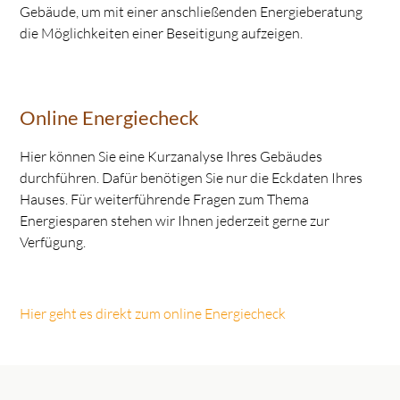
Gebäude, um mit einer anschließenden Energieberatung
die Möglichkeiten einer Beseitigung aufzeigen.
Online Energiecheck
Hier können Sie eine Kurzanalyse Ihres Gebäudes
durchführen. Dafür benötigen Sie nur die Eckdaten Ihres
Hauses. Für weiterführende Fragen zum Thema
Energiesparen stehen wir Ihnen jederzeit gerne zur
Verfügung.
Hier geht es direkt zum online Energiecheck